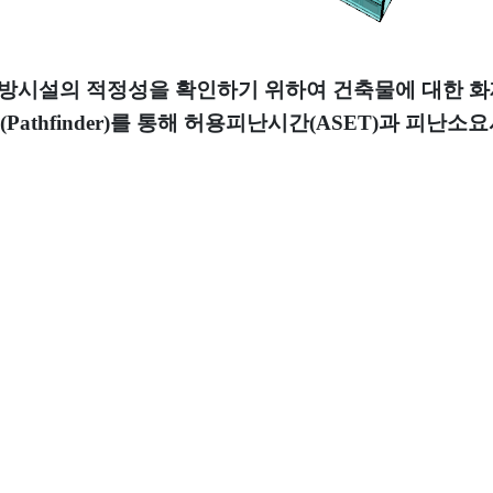
방시설의 적정성을 확인하기 위하여 건축물에 대한 
(Pathfinder)
를 통해 허용피난시간
(ASET)
과 피난소요