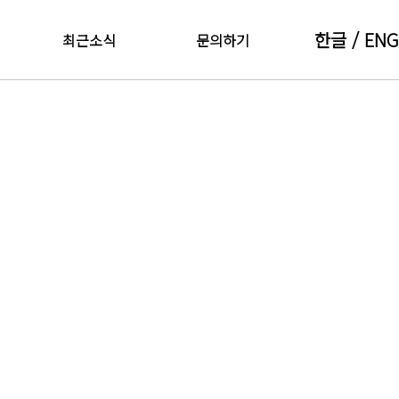
한글
/ ENG
최근소식
문의하기