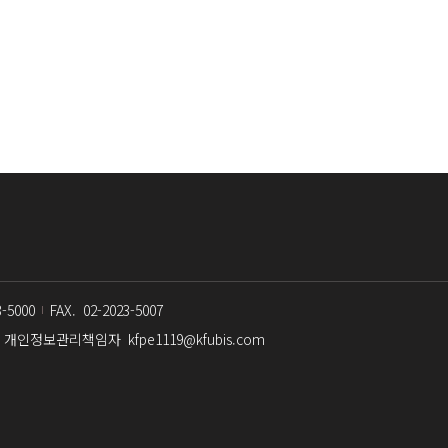
3-5000
FAX.
02-2023-5007
개인정보관리책임자
kfpe1119@kfubis.com