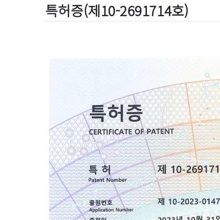
특허증(제10-2691714호)