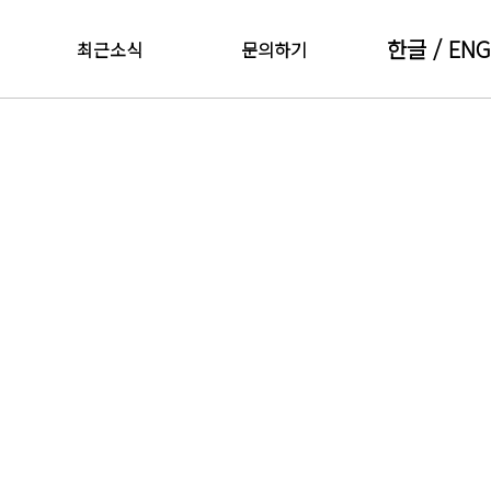
한글
/ ENG
최근소식
문의하기