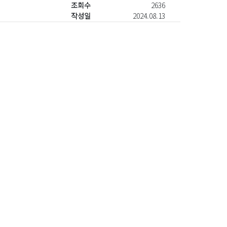
조회수
2636
작성일
2024.08.13