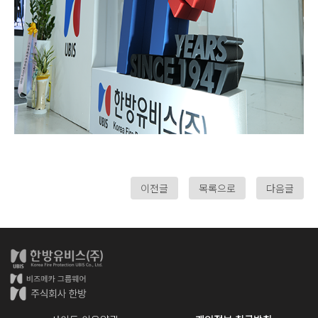
이전글
목록으로
다음글